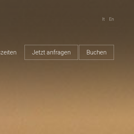
It
En
zeiten
Jetzt anfragen
Buchen