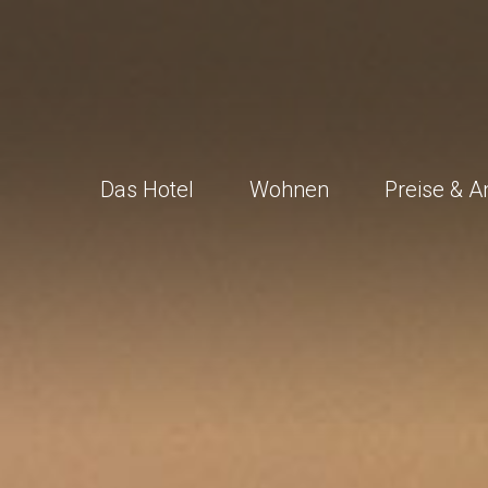
Das Hotel
Wohnen
Preise & A