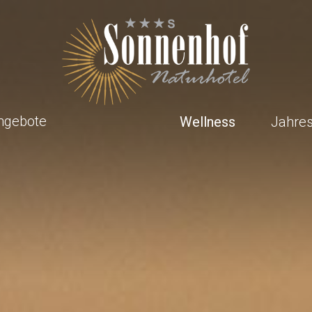
ngebote
Wellness
Jahres